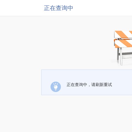
正在查询中
正在查询中，请刷新重试