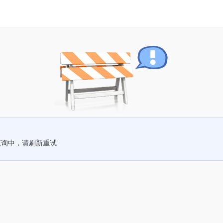
查询中，请刷新重试