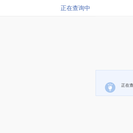
正在查询中
正在