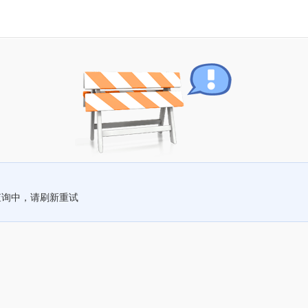
查询中，请刷新重试