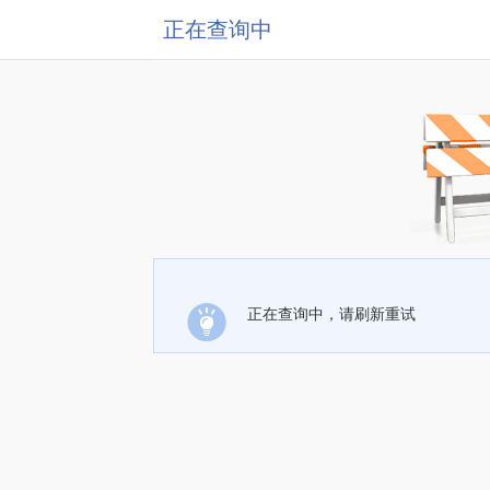
正在查询中
正在查询中，请刷新重试