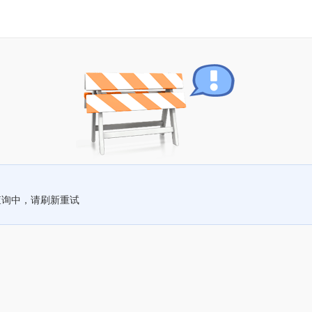
查询中，请刷新重试