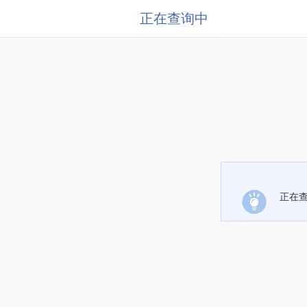
正在查询中
正在