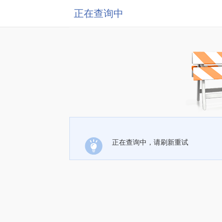
正在查询中
正在查询中，请刷新重试