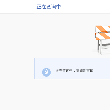
正在查询中
正在查询中，请刷新重试