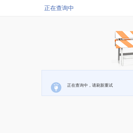
正在查询中
正在查询中，请刷新重试