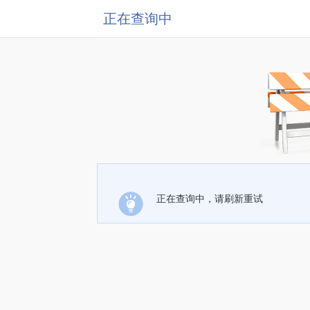
正在查询中
正在查询中，请刷新重试