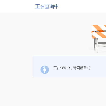
正在查询中
正在查询中，请刷新重试