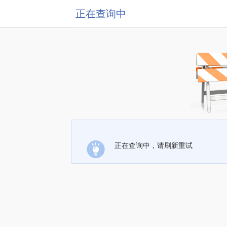
正在查询中
正在查询中，请刷新重试