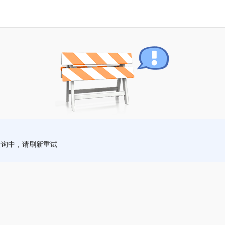
查询中，请刷新重试