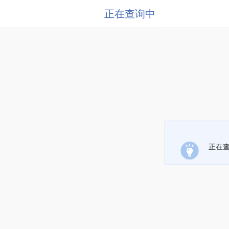
正在查询中
正在